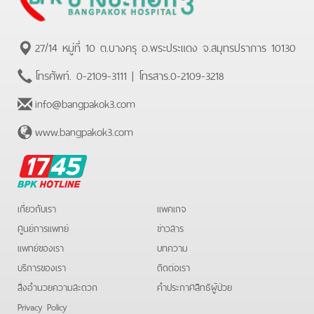
27/14 หมู่ที่ 10 ต.บางครุ อ.พระประแดง จ.สมุทรปราการ 10130
โทรศัพท์.
0-2109-3111
| โทรสาร.
0-2109-3218
info@bangpakok3.com
www.bangpakok3.com
BPK
Hotline
เกี่ยวกับเรา
แพคเกจ
ศูนย์การแพทย์
ข่าวสาร
แพทย์ของเรา
บทความ
บริการของเรา
ติดต่อเรา
สิ่งอำนวยความสะดวก
คําประกาศสิทธิผู้ป่วย
Privacy Policy