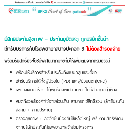
มีสิทธิประกันสุขภาพ – ประกันอุบัติเหตุ ทุกบริษัทชั้นนำ
เข้ารับบริการกับโรงพยาบาลบางปะกอก 3
ไม่ต้องสำรองจ่าย
พร้อมรับสิทธิ์ประโยชน์พิเศษมากมายที่มีให้เพิ่มเติมจากกรมธรรม์
พร้อมให้บริการสำหรับประกันทั้งแบบกลุ่มและเดี่ยว
เข้ารับบริการได้ทั้งผู้ป่วยใน (IPD) และผู้ป่วยนอก(OPD)
เพิ่มวงเงินค่าห้อง ได้พักห้องพิเศษ เดี่ยว ไม่มีส่วนเกินค่าห้อง
หมดกังวลเรื่องค่าใช้จ่ายส่วนเกิน สามารถใช้สิทธิร่วม (สิทธิประกัน
สังคม + สิทธิประกัน)
ตรวจสุขภาพ + ฉีดวัคซีนป้องกันไข้หวัดใหญ่ ฟรี ตามสิทธิพิเศษ
จากบริษัทประกันที่โรงพยาบาลเข้าร่วมโครงการ