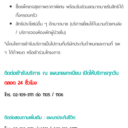
ซื้อแพ็กเกจสุขภาพราคาพิเศษ พร้อมรับส่วนลดมากมายรับสิทธิได้
ทั้งครอบครัว
สิทธิประโยชน์อื่น ๆ อีกมากมาย (บริการเยี่ยมไข้ในนามตัวแทนส่ง
/ บริการจองห้องพักผู้ป่วยใน)
*เงื่อนไขการเข้ารับบริการเป็นไปตามที่บริษัทประกันกำหนดและตามที่ รพ.
ฯ ได้กำหนด หรือเข้าร่วมโครงการ
ติดต่อเข้ารับบริการ ณ แผนกลงทะเบียน เปิดให้บริการทุกวัน
ตลอด 24 ชั่วโมง
โทร. 02-109-3111 ต่อ 1105 / 1106
ติดต่อสอบถามเพิ่มเติม : แผนกประกันชีวิต