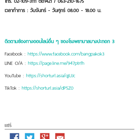
โทร. 02-109-3111 ต่อ1421 / 063-210-1675
เวลาทำการ : วันจันทร์ - วันศุกร์ 08.00 - 18.00 น.
ติดตามช่องทางออนไลน์อื่น ๆ ของโรงพยาบาลบางปะกอก 3
Facebook :
https://www.facebook.com/bangpakok3
LINE O/A :
https://page.line.me/947ptrfh
YouTube :
https://shorturl.asia/qjUJc
TikTok :
https://shorturl.asia/dP5Z0
แชร์
Facebook
Twitter
Google
Email