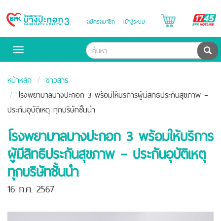
B
สมัครสมาชิก
เข้าสู่ระบบ
Bangpakok
H
Hospital
ค้น
Toggle
navigation
หน้าหลัก
ข่าวสาร
โรงพยาบาลบางปะกอก 3 พร้อมให้บริการผู้มีสิทธิประกันสุขภาพ –
ประกันอุบัติเหตุ ทุกบริษัทชั้นนำ
โรงพยาบาลบางปะกอก 3 พร้อมให้บริการ
ผู้มีสิทธิประกันสุขภาพ – ประกันอุบัติเหตุ
ทุกบริษัทชั้นนำ
16 ก.ค. 2567