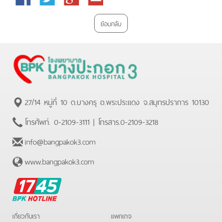
Plus
ย้อนกลับ
27/14 หมู่ที่ 10 ต.บางครุ อ.พระประแดง จ.สมุทรปราการ 10130
โทรศัพท์.
0-2109-3111
| โทรสาร.
0-2109-3218
info@bangpakok3.com
www.bangpakok3.com
BPK
Hotline
เกี่ยวกับเรา
แพคเกจ