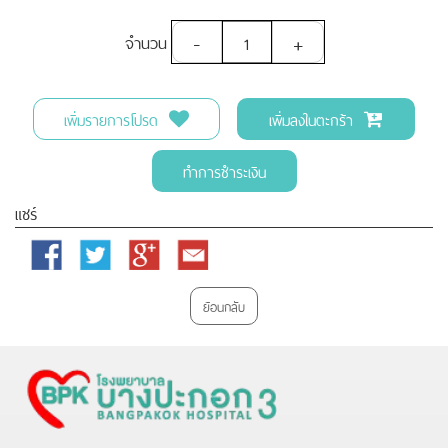
-
+
จำนวน
เพิ่มรายการโปรด
เพิ่มลงในตะกร้า
ทำการชำระเงิน
แชร์
Facebook
Twitter
Google
Email
Plus
ย้อนกลับ