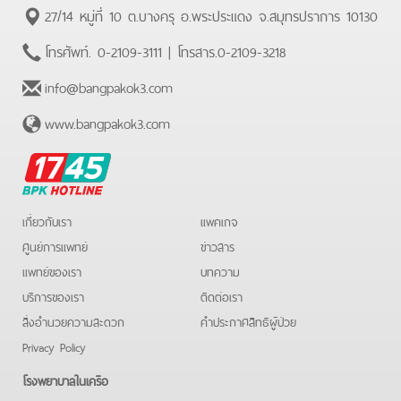
27/14 หมู่ที่ 10 ต.บางครุ อ.พระประแดง จ.สมุทรปราการ 10130
โทรศัพท์.
0-2109-3111
| โทรสาร.
0-2109-3218
info@bangpakok3.com
www.bangpakok3.com
BPK
Hotline
เกี่ยวกับเรา
แพคเกจ
ศูนย์การแพทย์
ข่าวสาร
แพทย์ของเรา
บทความ
บริการของเรา
ติดต่อเรา
สิ่งอำนวยความสะดวก
คําประกาศสิทธิผู้ป่วย
Privacy Policy
โรงพยาบาลในเครือ