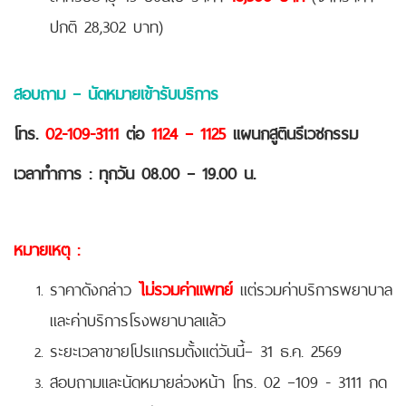
ปกติ 28,302 บาท)
สอบถาม – นัดหมายเข้ารับบริการ
โทร.
02-109-3111
ต่อ
1124 – 1125
แผนกสูตินรีเวชกรรม
เวลาทำการ : ทุกวัน 08.00 – 19.00 น.
หมายเหตุ :
ราคาดังกล่าว
ไม่รวมค่าแพทย์
แต่รวมค่าบริการพยาบาล
และค่าบริการโรงพยาบาลแล้ว
ระยะเวลาขายโปรแกรมตั้งแต่วันนี้– 31 ธ.ค. 2569
สอบถามและนัดหมายล่วงหน้า โทร. 02 –109 - 3111 กด