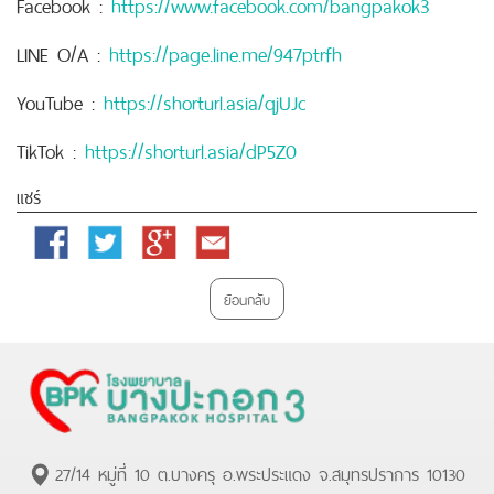
Facebook :
https://www.facebook.com/bangpakok3
LINE O/A :
https://page.line.me/947ptrfh
YouTube :
https://shorturl.asia/qjUJc
TikTok :
https://shorturl.asia/dP5Z0
แชร์
Facebook
Twitter
Google
Email
Plus
ย้อนกลับ
27/14 หมู่ที่ 10 ต.บางครุ อ.พระประแดง จ.สมุทรปราการ 10130