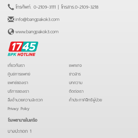
โทรศัพท์.
0-2109-3111
| โทรสาร.
0-2109-3218
info@bangpakok3.com
www.bangpakok3.com
BPK
Hotline
เกี่ยวกับเรา
แพคเกจ
ศูนย์การแพทย์
ข่าวสาร
แพทย์ของเรา
บทความ
บริการของเรา
ติดต่อเรา
สิ่งอำนวยความสะดวก
คําประกาศสิทธิผู้ป่วย
Privacy Policy
โรงพยาบาลในเครือ
บางปะกอก 1