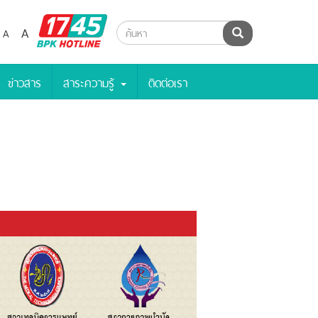
BPK
A
A
ค้นหา
Hotline
ข่าวสาร
สาระความรู้
ติดต่อเรา