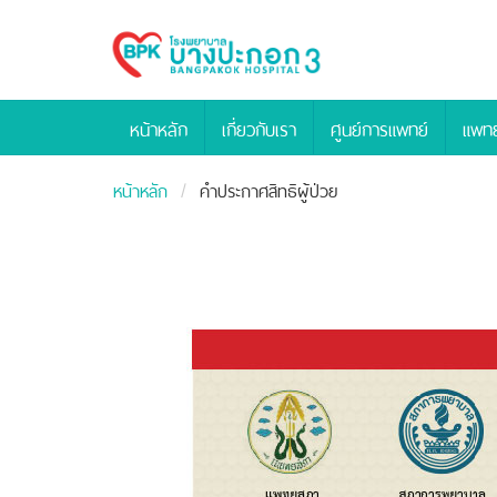
Bangpakok
Hospital
หน้าหลัก
เกี่ยวกับเรา
ศูนย์การแพทย์
แพทย
หน้าหลัก
คําประกาศสิทธิผู้ป่วย