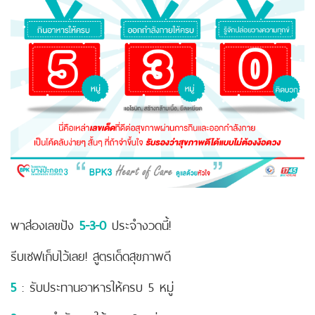
พาส่องเลขปัง
5-3-0
ประจำงวดนี้!
รีบเซฟเก็บไว้เลย! สูตรเด็ดสุขภาพดี
5
: รับประทานอาหารให้ครบ 5 หมู่