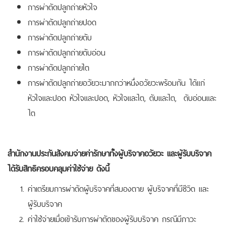
การผ่าตัดปลูกถ่ายหัวใจ
การผ่าตัดปลูกถ่ายปอด
การผ่าตัดปลูกถ่ายตับ
การผ่าตัดปลูกถ่ายตับอ่อน
การผ่าตัดปลูกถ่ายไต
การผ่าตัดปลูกถ่ายอวัยวะมากกว่าหนึ่งอวัยวะพร้อมกัน ได้แก่
หัวใจและปอด หัวใจและปอด, หัวใจและไต, ตับและไต, ตับอ่อนและ
ไต
สำนักงานประกันสังคมจ่ายค่ารักษาทั้งผู้บริจาคอวัยวะ และผู้รับบริจาค
ได้รับสิทธิครอบคลุมค่าใช้จ่าย ดังนี้
ค่าเตรียมการผ่าตัดผู้บริจาคที่สมองตาย ผู้บริจาคที่มีชีวิต และ
ผู้รับบริจาค
ค่าใช้จ่ายเมื่อเข้ารับการผ่าตัดของผู้รับบริจาค กรณีมีภาวะ