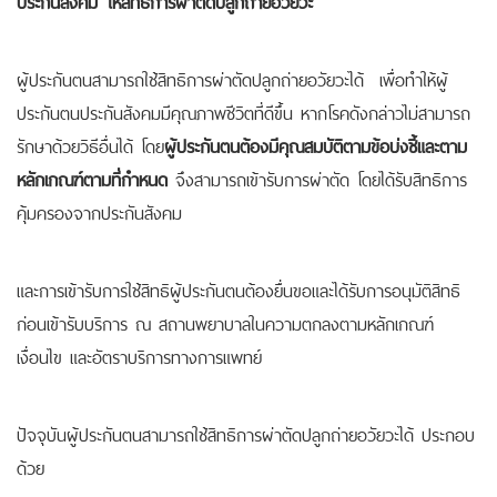
ประกันสังคม ให้สิทธิการผ่าตัดปลูกถ่ายอวัยวะ
ผู้ประกันตนสามารถใช้สิทธิการผ่าตัดปลูกถ่ายอวัยวะได้ เพื่อทำให้ผู้
ประกันตนประกันสังคมมีคุณภาพชีวิตที่ดีขึ้น หากโรคดังกล่าวไม่สามารถ
รักษาด้วยวิธีอื่นได้ โดย
ผู้ประกันตนต้องมีคุณสมบัติตามข้อบ่งชี้และตาม
หลักเกณฑ์ตามที่กำหนด
จึงสามารถเข้ารับการผ่าตัด โดยได้รับสิทธิการ
คุ้มครองจากประกันสังคม
และการเข้ารับการใช้สิทธิผู้ประกันตนต้องยื่นขอและได้รับการอนุมัติสิทธิ
ก่อนเข้ารับบริการ ณ สถานพยาบาลในความตกลงตามหลักเกณฑ์
เงื่อนไข และอัตราบริการทางการแพทย์
ปัจจุบันผู้ประกันตนสามารถใช้สิทธิการผ่าตัดปลูกถ่ายอวัยวะได้ ประกอบ
ด้วย