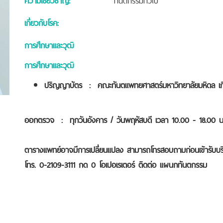
เกี่ยวกับโรค:
การศึกษาและวุฒิ
การศึกษาและวุฒิ
ปริญญาบัตร : คณะทันตแพทยศาสตร์มหาวิทยาลัยมหิดล เกีย
ออกตรวจ : ทุกวันอังคาร / วันพฤหัสบดี เวลา 10.00 - 18.00
ตารางแพทย์อาจมีการเปลี่ยนแปลง สามารถโทรสอบถามก่อนเข้ารับบร
โทร. 0-2109-3111 กด 0 โอเปอเรเตอร์ ติดต่อ แผนกทันตกรรม