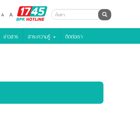
BPK
A
A
ค้นหา
Hotline
ข่าวสาร
สาระความรู้
ติดต่อเรา