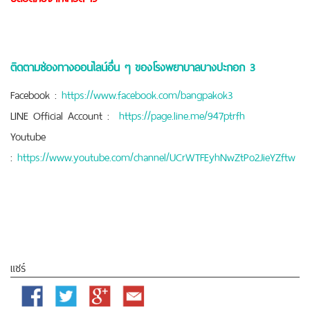
ติดตามช่องทางออนไลน์อื่น ๆ ของโรงพยาบาลบางปะกอก 3
Facebook :
https://www.facebook.com/bangpakok3
LINE Official Account :
https://page.line.me/947ptrfh
Youtube
:
https://www.youtube.com/channel/UCrWTFEyhNwZtPo2JieYZftw
แชร์
Facebook
Twitter
Google
Email