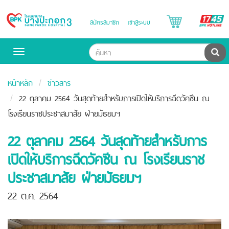
B
สมัครสมาชิก
เข้าสู่ระบบ
Bangpakok
H
Hospital
ค้น
Toggle
navigation
หน้าหลัก
ข่าวสาร
22 ตุลาคม 2564 วันสุดท้ายสำหรับการเปิดให้บริการฉีดวัคซีน ณ
โรงเรียนราชประชาสมาสัย ฝ่ายมัธยมฯ
22 ตุลาคม 2564 วันสุดท้ายสำหรับการ
เปิดให้บริการฉีดวัคซีน ณ โรงเรียนราช
ประชาสมาสัย ฝ่ายมัธยมฯ
22 ต.ค. 2564