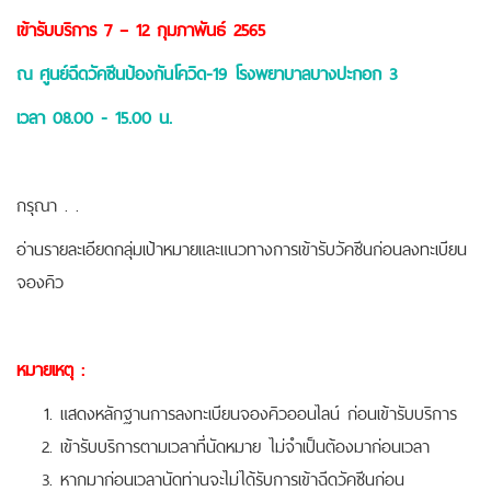
เข้ารับบริการ 7 – 12 กุมภาพันธ์ 2565
ณ ศูนย์ฉีดวัคซีนป้องกันโควิด-19 โรงพยาบาลบางปะกอก 3
เวลา 08.00 - 15.00 น.
กรุณา . .
อ่านรายละเอียดกลุ่มเป้าหมายและแนวทางการเข้ารับวัคซีนก่อนลงทะเบียน
จองคิว
หมายเหตุ :
แสดงหลักฐานการลงทะเบียนจองคิวออนไลน์ ก่อนเข้ารับบริการ
เข้ารับบริการตามเวลาที่นัดหมาย ไม่จำเป็นต้องมาก่อนเวลา
หากมาก่อนเวลานัดท่านจะไม่ได้รับการเข้าฉีดวัคซีนก่อน