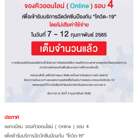
ประกาศ
ลงทะเบียน จองคิวออนไลน์ ( Online ) รอบ 4
เพื่อเข้ารับบริการฉีดวัคซีนป้องกัน “โควิด-19”