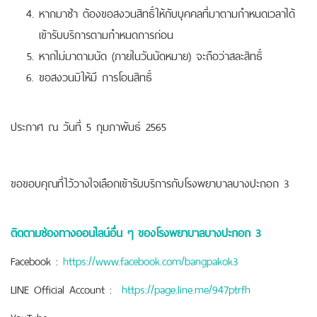
หากมาช้า ต้องขอสงวนสิทธิ์ให้กับบุคคลที่มาตามกำหนดเวลาได้
เข้ารับบริการตามกำหนดการก่อน
หากไม่มาตามนัด (ภายในวันนัดหมาย) จะถือว่าสละสิทธิ์
ขอสงวนมิให้มี การโอนสิทธิ์
ประกาศ ณ วันที่ 5 กุมภาพันธ์ 2565
ขอขอบคุณที่ไว้วางใจเลือกเข้ารับบริการกับโรงพยาบาลบางปะกอก 3
ติดตามช่องทางออนไลน์อื่น ๆ ของโรงพยาบาลบางปะกอก 3
Facebook :
https://www.facebook.com/bangpakok3
LINE Official Account :
https://page.line.me/947ptrfh
YouTube