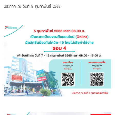
ประกาศ ณ วันที่ 5 กุมภาพันธ์ 2565