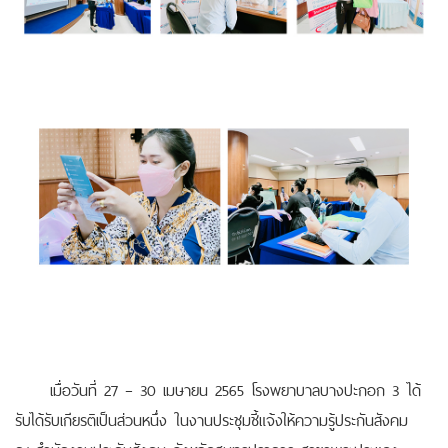
เมื่อวันที่ 27 – 30 เมษายน 2565 โรงพยาบาลบางปะกอก 3 ได้
รับได้รับเกียรติเป็นส่วนหนึ่ง ในงานประชุมชี้แจ้งให้ความรู้ประกันสังคม
ณ สำนักงานประกันสังคม จังหวัดสมุทรปราการ สาขาพระประแดง