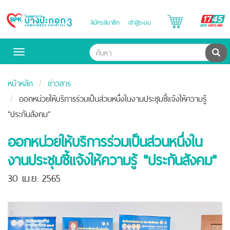
B
สมัครสมาชิก
เข้าสู่ระบบ
Bangpakok
H
Hospital
ค้น
Toggle
navigation
หน้าหลัก
ข่าวสาร
ออกหน่วยให้บริการร่วมเป็นส่วนหนึ่งในงานประชุมชี้แจ้งให้ความรู้
"ประกันสังคม"
ออกหน่วยให้บริการร่วมเป็นส่วนหนึ่งใน
งานประชุมชี้แจ้งให้ความรู้ "ประกันสังคม"
30 เม.ย. 2565