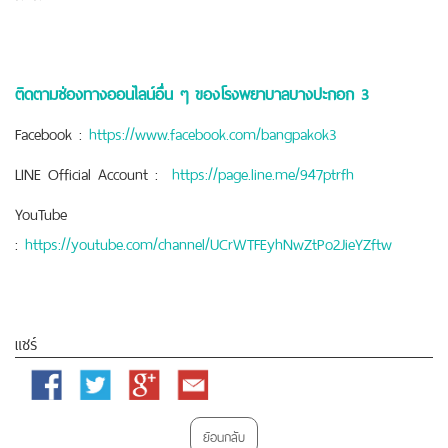
ติดตามช่องทางออนไลน์อื่น ๆ ของโรงพยาบาลบางปะกอก 3
Facebook :
https://www.facebook.com/bangpakok3
LINE Official Account :
https://page.line.me/947ptrfh
YouTube
:
https://youtube.com/channel/UCrWTFEyhNwZtPo2JieYZftw
แชร์
Facebook
Twitter
Google
Email
Plus
ย้อนกลับ