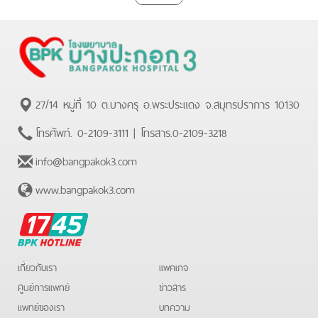
27/14 หมู่ที่ 10 ต.บางครุ อ.พระประแดง จ.สมุทรปราการ 10130
โทรศัพท์.
0-2109-3111
| โทรสาร.
0-2109-3218
info@bangpakok3.com
www.bangpakok3.com
BPK
Hotline
เกี่ยวกับเรา
แพคเกจ
ศูนย์การแพทย์
ข่าวสาร
แพทย์ของเรา
บทความ