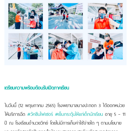
เตรียมความพร้อม
ต้อนรับเปิดภาคเรียน
ในวันนี้ (12 พฤษภาคม 2565) โรงพยาบาลบางปะกอก 3 ได้ออกหน่วย
ให้บริการฉีด
#วัคซีนไฟเซอร์
#เข็มกระตุ้นให้แก่เด็กนักเรียน
อายุ 5 – 11
ปี ณ โรงเรียนอำนวยวิทย์ โดยไม่มีการเก็บค่าใช้จ่ายใด ๆ ตามนโยบาย
และการจัดสรรวัคซีนจากสำนักงานสาธารณสุขจังหวัดสมุทรปราการ