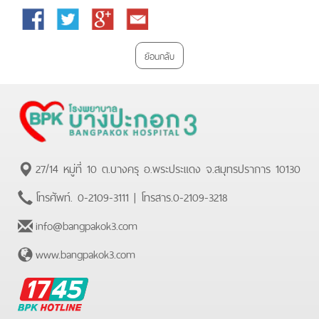
Facebook
Twitter
Google
Email
Plus
ย้อนกลับ
27/14 หมู่ที่ 10 ต.บางครุ อ.พระประแดง จ.สมุทรปราการ 10130
โทรศัพท์.
0-2109-3111
| โทรสาร.
0-2109-3218
info@bangpakok3.com
www.bangpakok3.com
BPK
Hotline