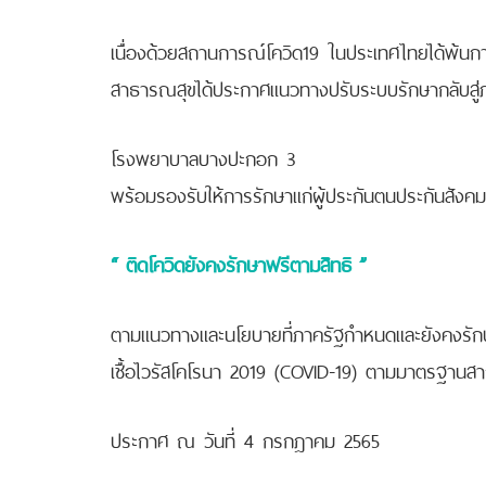
เนื่องด้วยสถานการณ์โควิด19 ในประเทศไทยได้พ้น
สาธารณสุขได้ประกาศแนวทางปรับระบบรักษากลับสู่
โรงพยาบาลบางปะกอก 3
พร้อมรองรับให้การรักษาแก่ผู้ประกันตนประกันสั
“ ติดโควิดยังคงรักษาฟรีตามสิทธิ ”
ตามแนวทางและนโยบายที่ภาครัฐกำหนดและยังคงรั
เชื้อไวรัสโคโรนา 2019 (COVID-19) ตามมาตรฐานส
ประกาศ ณ วันที่ 4 กรกฎาคม 2565