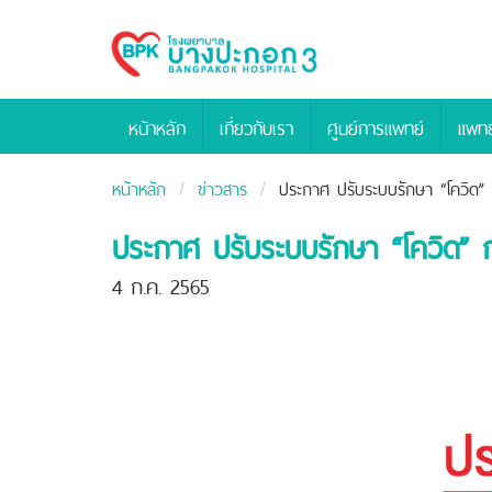
Bangpakok
Hospital
หน้าหลัก
เกี่ยวกับเรา
ศูนย์การแพทย์
แพทย
หน้าหลัก
ข่าวสาร
ประกาศ ปรับระบบรักษา “โควิด” ก
ประกาศ ปรับระบบรักษา “โควิด” กล
4 ก.ค. 2565