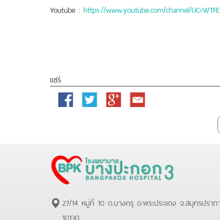
Youtube :
https://www.youtube.com/channel/UCrWTF
แชร์
Facebook
Twitter
Google
Email
Plus
27/14 หมู่ที่ 10 ต.บางครุ อ.พระประแดง จ.สมุทรปราก
10130