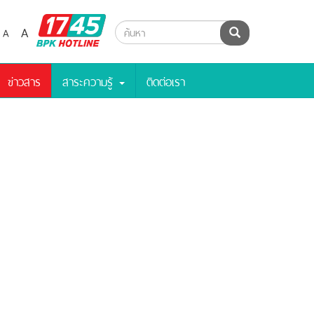
BPK
A
A
ค้นหา
Hotline
ข่าวสาร
สาระความรู้
ติดต่อเรา