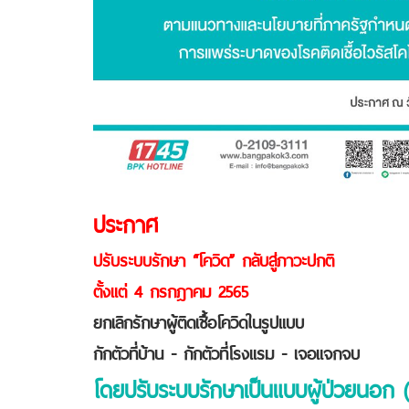
ประกาศ
ปรับระบบรักษา “โควิด” กลับสู่ภาวะปกติ
ตั้งแต่ 4 กรกฎาคม 2565
ยกเลิกรักษาผู้ติดเชื้อโควิดในรูปแบบ
กักตัวที่บ้าน - กักตัวที่โรงแรม - เจอแจกจบ
โดยปรับระบบรักษาเป็นแบบผู้ป่วยนอก 