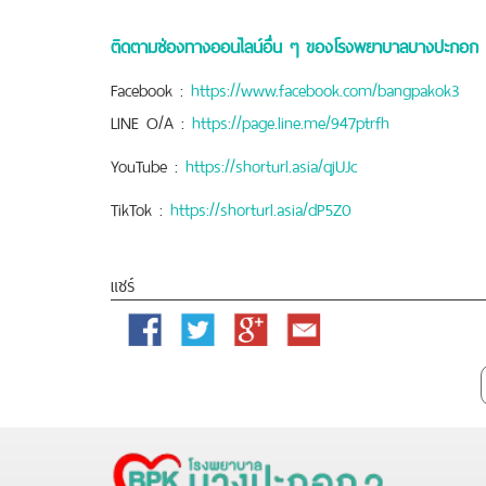
ติดตามช่องทางออนไลน์อื่น ๆ ของโรงพยาบาลบางปะกอก 
Facebook :
https://www.facebook.com/bangpakok3
LINE O/A :
https://page.line.me/947ptrfh
YouTube :
https://shorturl.asia/qjUJc
TikTok :
https://shorturl.asia/dP5Z0
แชร์
Facebook
Twitter
Google
Email
Plus