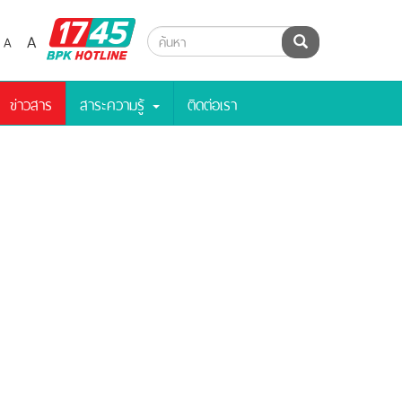
BPK
A
A
ค้นหา
Hotline
ข่าวสาร
สาระความรู้
ติดต่อเรา