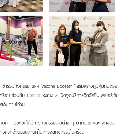
เข้าร่วมกิจกรรม BPK Vaccine Booster "เสริมสร้างภูมิคุ้มกันด้วย
อฯ ร่วมกับ Central Rama 2 เปิดจุดบริการฉีดวัคซีนไฟเซอร์เข็ม
เก็บค่าใช้จ่าย
อก - ปิยะเวทได้มีการกิจกรรมเกมต่าง ๆ มากมาย และแจกของ
่างสูงที่อำนวยสถานที่ในการจัดกิจกรรมในครั้งนี้