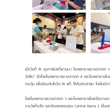
เมื่อวันที่ 16 กุมภาพันธ์ที่ผ่านมา โรงพยาบาลบางปะกอก 3 
วัคซีน" จัดโดยโรงพยาบาลบางปะกอก 8 และโรงพยาบาลในเครื
กระตุ้น เพื่อป้องกันโควิด-19 ฟรี ให้กับประชาชน โดยไม่มีการ
โดยโรงพยาบาลบางปะกอก 3 และโรงพยาบาลในเครือบางปะก
รางวัลที่ระลึก และต้องขอขอบคุณ Central Rama 2
เป็นอย