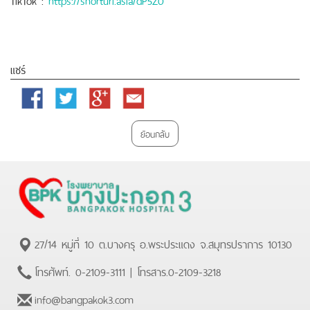
แชร์
Facebook
Twitter
Google
Email
Plus
ย้อนกลับ
27/14 หมู่ที่ 10 ต.บางครุ อ.พระประแดง จ.สมุทรปราการ 10130
โทรศัพท์.
0-2109-3111
| โทรสาร.
0-2109-3218
info@bangpakok3.com