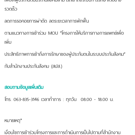
รวดเร็ว
ลดการรอคอยการผ่าตัด ลดระยะเวลาการพักฟื้น
ตามแนวทางการเข้าร่วม MOU “โครงการให้บริการทางการแพทย์เพื่อ
เพิ่ม
ประสิทธิภาพการเข้าถึงการรักษาของผู้ประกันตนในระบบประกันสังคม”
กับสำนักงานประกันสังคม (สปส.)
สอบถามข้อมูลเพิ่มเติม
โทร. 063-835-3146 เวลาทำการ : ทุกวัน 08.00 - 18.00 น.
หมายเหตุ*
เงื่อนไขการเข้าร่วมโครงการและการดำเนินการเป็นไปตามที่สำนักงาน