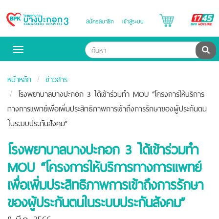
B
สมัครสมาชิก
เข้าสู่ระบบ
Bangpakok
H
Hospital
ค้น
Toggle
navigation
หน้าหลัก
ข่าวสาร
โรงพยาบาลบางปะกอก 3 ได้เข้าร่วมทำ MOU “โครงการให้บริการ
ทางการแพทย์เพื่อเพิ่มประสิทธิภาพการเข้าถึงการรักษาของผู้ประกันตน
ในระบบประกันสังคม”
โรงพยาบาลบางปะกอก 3 ได้เข้าร่วมทำ
MOU “โครงการให้บริการทางการแพทย์
เพื่อเพิ่มประสิทธิภาพการเข้าถึงการรักษา
ของผู้ประกันตนในระบบประกันสังคม”
8 มี.ค. 2566