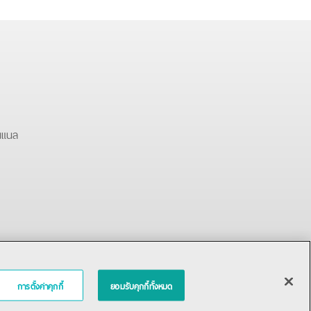
นแนล
การตั้งค่าคุกกี้
ยอมรับคุกกี้ทั้งหมด