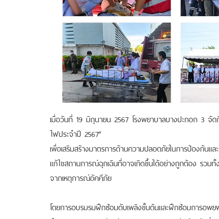
เมื่อวันที่ 19 มิถุนายน 2567 โรงพยาบาลบางปะกอก 3 จัด
ไฟประจำปี 2567”
เพื่อเสริมสร้างมาตรการด้านความปลอดภัยในการป้องกันและ
แก้ไขสถานการณ์ฉุกเฉินที่อาจเกิดขึ้นได้อย่างถูกต้อง รวม
จากเหตุการณ์อัคคีภัย
โดยการอบรมรมฝึกซ้อมดับเพลิงขั้นต้นและฝึกซ้อมการอพยพห