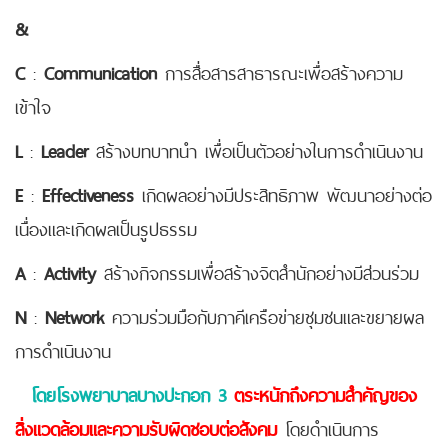
&
C
:
Communication
การสื่อสารสาธารณะเพื่อสร้างความ
เข้าใจ
L
:
Leader
สร้างบทบาทนำ เพื่อเป็นตัวอย่างในการดำเนินงาน
E
:
Effectiveness
เกิดผลอย่างมีประสิทธิภาพ พัฒนาอย่างต่อ
เนื่องและเกิดผลเป็นรูปธรรม
A
:
Activity
สร้างกิจกรรมเพื่อสร้างจิตสำนักอย่างมีส่วนร่วม
N
:
Network
ความร่วมมือกับภาคีเครือข่ายชุมชนและขยายผล
การดำเนินงาน
โดยโรงพยาบาลบางปะกอก 3
ตระหนักถึงความสำคัญของ
สิ่งแวดล้อมและความรับผิดชอบต่อสังคม
โดยดำเนินการ