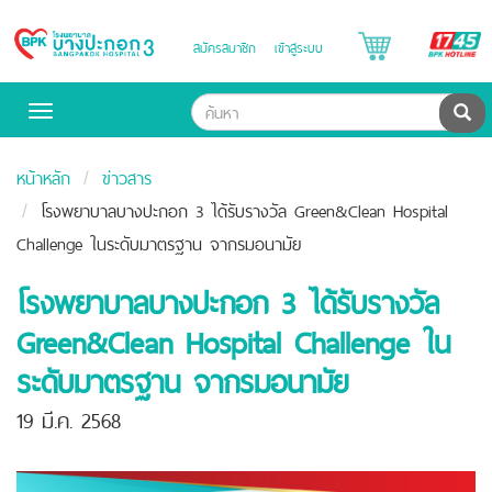
B
สมัครสมาชิก
เข้าสู่ระบบ
Bangpakok
H
Hospital
ค้น
Toggle
navigation
หน้าหลัก
ข่าวสาร
โรงพยาบาลบางปะกอก 3 ได้รับรางวัล Green&Clean Hospital
Challenge ในระดับมาตรฐาน จากรมอนามัย
โรงพยาบาลบางปะกอก 3 ได้รับรางวัล
Green&Clean Hospital Challenge ใน
ระดับมาตรฐาน จากรมอนามัย
19 มี.ค. 2568