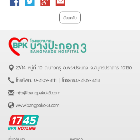
Facebook
Twitter
Google
Email
Plus
ย้อนกลับ
27/14 หมู่ที่ 10 ต.บางครุ อ.พระประแดง จ.สมุทรปราการ 10130
โทรศัพท์.
0-2109-3111
| โทรสาร.
0-2109-3218
info@bangpakok3.com
www.bangpakok3.com
BPK
Hotline
เกี่ยวกับเรา
แพคเกจ