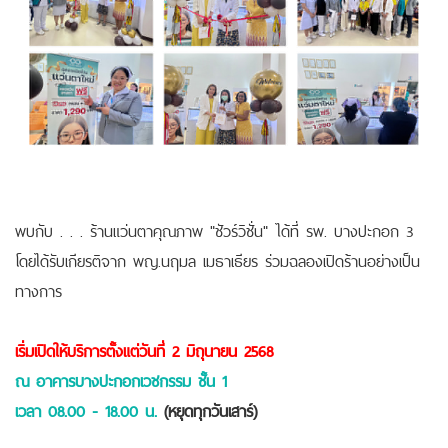
พบกับ . . . ร้านแว่นตาคุณภาพ "ชัวร์วิชั่น" ได้ที่ รพ. บางปะกอก 3
โดยได้รับเกียรติจาก พญ.นฤมล เมธาเธียร ร่วมฉลองเปิดร้านอย่างเป็น
ทางการ
เริ่มเปิดให้บริการตั้งแต่วันที่ 2 มิถุนายน 2568
ณ อาคารบางปะกอกเวชกรรม ชั้น 1
เวลา 08.00 - 18.00 น.
(หยุดทุกวันเสาร์)