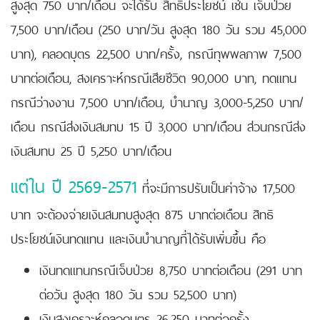
สูงสุด 750 บาท/เดือน จะได้รับ สิทธิประโยชน์ เช่น เจ็บป่วย
7,500 บาท/เดือน (250 บาท/วัน สูงสุด 180 วัน รวม 45,000
บาท), คลอดบุตร 22,500 บาท/ครั้ง, กรณีทุพพลภาพ 7,500
บาทต่อเดือน, สงเคราะห์กรณีเสียชีวิต 90,000 บาท, ทดแทน
กรณีว่างงาน 7,500 บาท/เดือน, บำนาญ 3,000-5,250 บาท/
เดือน กรณีส่งเงินสมทบ 15 ปี 3,000 บาท/เดือน ส่วนกรณีส่ง
เงินสมทบ 25 ปี 5,250 บาท/เดือน
แต่ใน ปี 2569-2571
ที่จะมีการปรับเป็นค่าจ้าง 17,500
บาท จะต้องจ่ายเงินสมทบสูงสุด 875 บาทต่อเดือน สิทธิ
ประโยชน์เงินทดแทน และเงินบำนาญที่ได้รับเพิ่มขึ้น คือ
เงินทดแทนกรณีเจ็บป่วย 8,750 บาทต่อเดือน (291 บาท
ต่อวัน สูงสุด 180 วัน รวม 52,500 บาท)
เงินสงเคราะห์คลอดบุตร 26,250 บาทต่อครั้ง