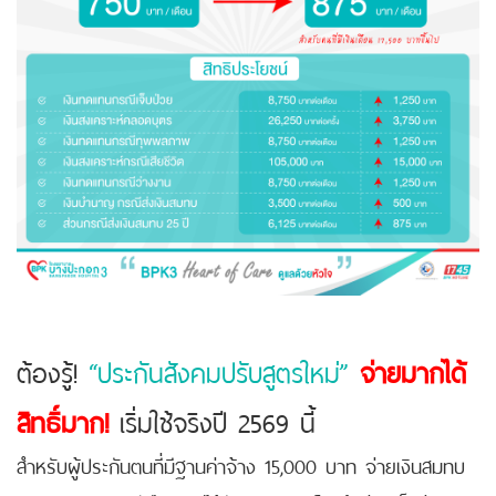
ต้องรู้!
“ประกันสังคมปรับสูตรใหม่”
จ่ายมากได้
สิทธิ์มาก!
เริ่มใช้จริงปี 2569 นี้
สำหรับผู้ประกันตนที่มีฐานค่าจ้าง 15,000 บาท จ่ายเงินสมทบ