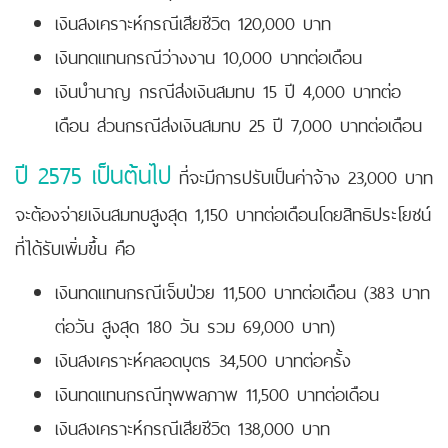
เงินสงเคราะห์กรณีเสียชีวิต 120,000 บาท
เงินทดแทนกรณีว่างงาน 10,000 บาทต่อเดือน
เงินบำนาญ กรณีส่งเงินสมทบ 15 ปี 4,000 บาทต่อ
เดือน ส่วนกรณีส่งเงินสมทบ 25 ปี 7,000 บาทต่อเดือน
ปี 2575 เป็นต้นไป
ที่จะมีการปรับเป็นค่าจ้าง 23,000 บาท
จะต้องจ่ายเงินสมทบสูงสุด 1,150 บาทต่อเดือนโดยสิทธิประโยชน์
ที่ได้รับเพิ่มขึ้น คือ
เงินทดแทนกรณีเจ็บป่วย 11,500 บาทต่อเดือน (383 บาท
ต่อวัน สูงสุด 180 วัน รวม 69,000 บาท)
เงินสงเคราะห์คลอดบุตร 34,500 บาทต่อครั้ง
เงินทดแทนกรณีทุพพลภาพ 11,500 บาทต่อเดือน
เงินสงเคราะห์กรณีเสียชีวิต 138,000 บาท