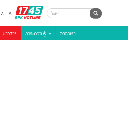
BPK
A
A
ค้นหา
Hotline
ข่าวสาร
สาระความรู้
ติดต่อเรา