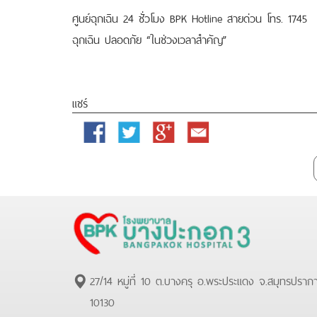
ศูนย์ฉุกเฉิน 24 ชั่วโมง BPK Hotline สายด่วน โทร. 1745
ฉุกเฉิน ปลอดภัย “ในช่วงเวลาสำคัญ”
แชร์
Facebook
Twitter
Google
Email
Plus
27/14 หมู่ที่ 10 ต.บางครุ อ.พระประแดง จ.สมุทรปราก
10130