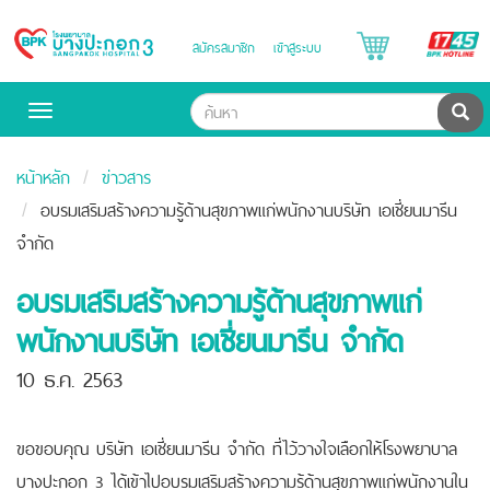
B
สมัครสมาชิก
เข้าสู่ระบบ
Bangpakok
H
Hospital
ค้น
Toggle
navigation
หน้าหลัก
ข่าวสาร
อบรมเสริมสร้างความรู้ด้านสุขภาพแก่พนักงานบริษัท เอเชี่ยนมารีน
จำกัด
อบรมเสริมสร้างความรู้ด้านสุขภาพแก่
พนักงานบริษัท เอเชี่ยนมารีน จำกัด
10 ธ.ค. 2563
ขอขอบคุณ บริษัท เอเชี่ยนมารีน จำกัด ที่ไว้วางใจเลือกให้โรงพยาบาล
บางปะกอก 3 ได้เข้าไปอบรมเสริมสร้างความรู้ด้านสุขภาพแก่พนักงานใน