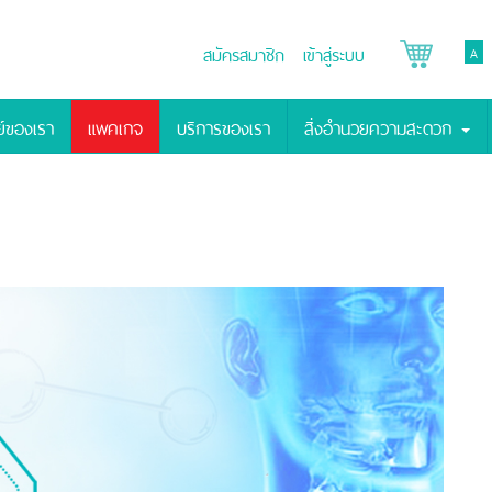
สมัครสมาชิก
เข้าสู่ระบบ
A
์ของเรา
แพคเกจ
บริการของเรา
สิ่งอำนวยความสะดวก