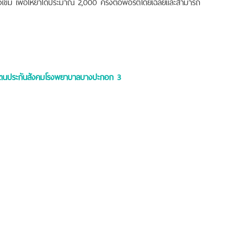
งเข็ม เพื่อให้ยาได้ประมาณ 2,000 ครั้งต่อพอร์ตโดยเฉลี่ยและสามารถ
กันตนประกันสังคมโรงพยาบาลบางปะกอก 3