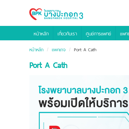
Bangpakok
Hospital
หน้าหลัก
เกี่ยวกับเรา
ศูนย์การแพทย์
แพทย
หน้าหลัก
แพคเกจ
Port A Cath
Port A Cath