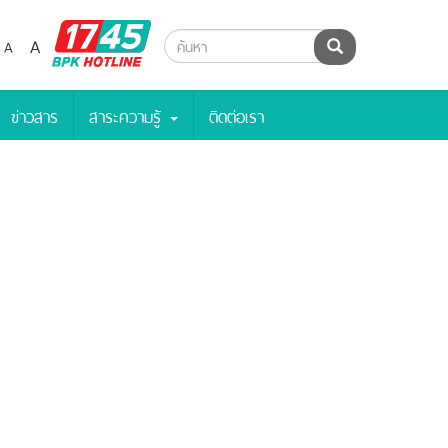
BPK
A
A
ค้นหา
Hotline
ข่าวสาร
สาระความรู้
ติดต่อเรา