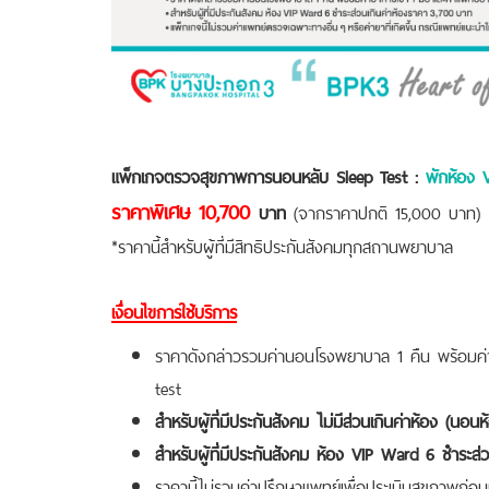
แพ็กเกจตรวจสุขภาพการนอนหลับ Sleep Test :
พักห้อง 
ราคาพิเศษ 10,700
บาท
(จากราคาปกติ 15,000 บาท)
*ราคานี้สำหรับผู้ที่มีสิทธิประกันสังคมทุกสถานพยาบาล
เงื่อนไขการใช้บริการ
ราคาดังกล่าวรวมค่านอนโรงพยาบาล 1 คืน พร้อมค่า
test
สำหรับผู้ที่มีประกันสังคม ไม่มีส่วนเกินค่าห้อง (นอนห้
สำหรับผู้ที่มีประกันสังคม ห้อง
VIP Ward 6 ชำระส่ว
ราคานี้ไม่รวมค่าปรึกษาแพทย์เพื่อประเมินสุขภาพก่