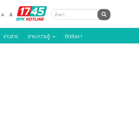
BPK
A
A
ค้นหา
Hotline
ข่าวสาร
สาระความรู้
ติดต่อเรา