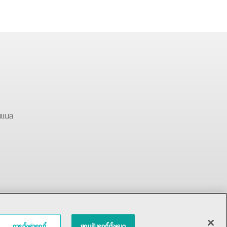
นแนล
การตั้งค่าคุกกี้
ยอมรับคุกกี้ทั้งหมด