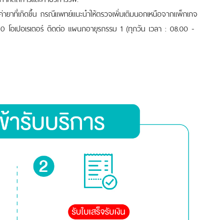
่ายาที่เกิดขึ้น กรณีแพทย์แนะนำให้ตรวจเพิ่มเติมนอกเหนือจากแพ็กเกจ
 โอเปอเรเตอร์ ติดต่อ แผนกอายุรกรรม 1 (ทุกวัน เวลา : 08.00 -