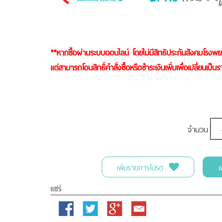
**หากซื้อผ่านระบบออนไลน์ โดยไม่มีสิทธิประกันสังคมโรง
แต่สามารถโอนสิทธิ์คำสั่งซื้อหรือชำระเงินเพิ่มเพื่อเปลี่ยนเป็นร
จำนวน
เพิ่มรายการโปรด
เ
แชร์
Facebook
Twitter
Google
Email