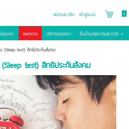
สมัครสมาชิก
เข้าสู่ระบบ
A
์ของเรา
แพคเกจ
บริการของเรา
สิ่งอำนวยความสะดวก
(Sleep test) สิทธิประกันสังคม
Sleep test) สิทธิประกันสังคม