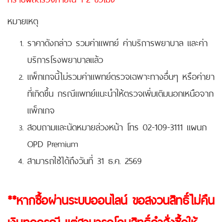
หมายเหตุ
ราคาดังกล่าว รวมค่าแพทย์ ค่าบริการพยาบาล และค่า
บริการโรงพยาบาลแล้ว
แพ็กเกจนี้ไม่รวมค่าแพทย์ตรวจเฉพาะทางอื่นๆ หรือค่ายา
ที่เกิดขึ้น กรณีแพทย์แนะนำให้ตรวจเพิ่มเติมนอกเหนือจาก
แพ็กเกจ
สอบถามและนัดหมายล่วงหน้า โทร 02-109-3111 แผนก
OPD Premium
สามารถใช้ได้ถึงวันที่ 31 ธ.ค. 2569
**หากซื้อผ่านระบบออนไลน์ ขอสงวนสิทธิ์ไม่คืน
เงินทุกกรณี แต่สามารถโอนสิทธิ์คำสั่งซื้อให้