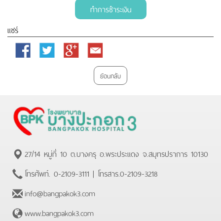
ทำการชำระเงิน
แชร์
Facebook
Twitter
Google
Email
Plus
ย้อนกลับ
27/14 หมู่ที่ 10 ต.บางครุ อ.พระประแดง จ.สมุทรปราการ 10130
โทรศัพท์.
0-2109-3111
| โทรสาร.
0-2109-3218
info@bangpakok3.com
www.bangpakok3.com