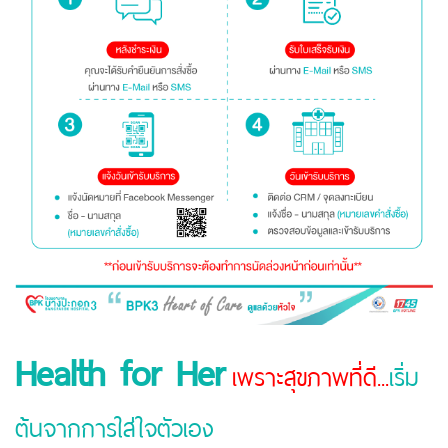
Health for Her
เพราะสุขภาพที่ดี...
เริ่ม
ต้นจากการใส่ใจตัวเอง