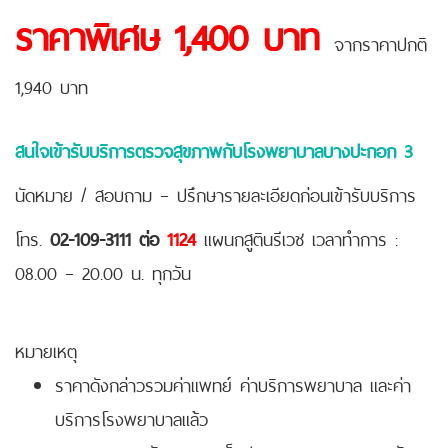
ราคาพิเศษ 1,400 บาท
จากราคาปกติ
1,940 บาท
สนใจเข้ารับบริการตรวจสุขภาพกับโรงพยาบาลบางปะกอก 3
นัดหมาย / สอบถาม – ปรึกษารายละเอียดก่อนเข้ารับบริการ
โทร.
02-109-3111 ต่อ
1124
แผนกสูตินรีเวช เวลาทำการ :
08.00 – 20.00 น. ทุกวัน
หมายเหตุ
ราคาดังกล่าวรวมค่าแพทย์ ค่าบริการพยาบาล และค่า
บริการโรงพยาบาลแล้ว