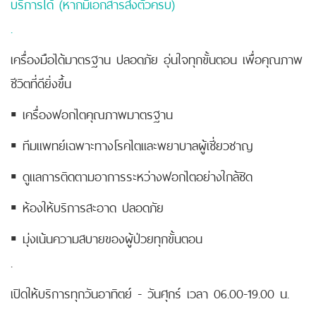
บริการได้ (หากมีเอกสารส่งตัวครบ)
.
เครื่องมือได้มาตรฐาน ปลอดภัย อุ่นใจทุกขั้นตอน เพื่อคุณภาพ
ชีวิตที่ดียิ่งขึ้น
▪ เครื่องฟอกไตคุณภาพมาตรฐาน
▪ ทีมแพทย์เฉพาะทางโรคไตและพยาบาลผู้เชี่ยวชาญ
▪ ดูแลการติดตามอาการระหว่างฟอกไตอย่างใกล้ชิด
▪ ห้องให้บริการสะอาด ปลอดภัย
▪ มุ่งเน้นความสบายของผู้ป่วยทุกขั้นตอน
.
เปิดให้บริการทุกวันอาทิตย์ - วันศุกร์ เวลา 06.00-19.00 น.