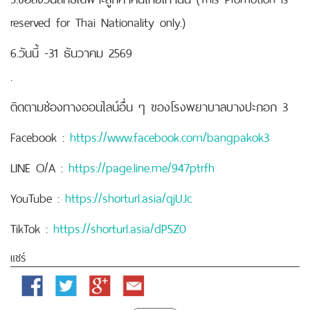
reserved for Thai Nationality only.)
6.วันนี้ -31 ธันวาคม 2569
.
ติดตามช่องทางออนไลน์อื่น ๆ ของโรงพยาบาลบางปะกอก 3
Facebook :
https://www.facebook.com/bangpakok3
LINE O/A :
https://page.line.me/947ptrfh
YouTube :
https://shorturl.asia/qjUJc
TikTok :
https://shorturl.asia/dP5Z0
แชร์
Facebook
Twitter
Google
Email
Plus