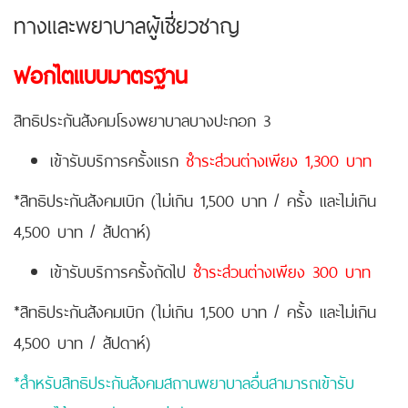
ทางและพยาบาลผู้เชี่ยวชาญ
ฟอกไตแบบมาตรฐาน
สิทธิประกันสังคมโรงพยาบาลบางปะกอก 3
เข้ารับบริการครั้งแรก
ชำระส่วนต่างเพียง 1,300 บาท
*สิทธิประกันสังคมเบิก (ไม่เกิน 1,500 บาท / ครั้ง และไม่เกิน
4,500 บาท / สัปดาห์)
เข้ารับบริการครั้งถัดไป
ชำระส่วนต่างเพียง 300 บาท
*สิทธิประกันสังคมเบิก (ไม่เกิน 1,500 บาท / ครั้ง และไม่เกิน
4,500 บาท / สัปดาห์)
*สำหรับสิทธิประกันสังคมสถานพยาบาลอื่นสามารถเข้ารับ