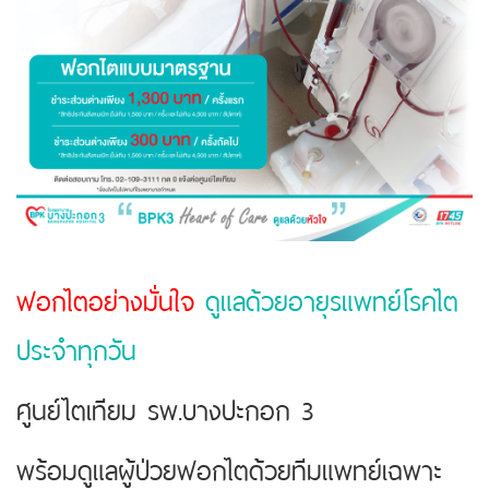
ฟอกไตอย่างมั่นใจ
ดูแลด้วยอายุรแพทย์โรคไต
ประจำทุกวัน
ศูนย์ไตเทียม รพ.บางปะกอก 3
พร้อมดูแลผู้ป่วยฟอกไตด้วยทีมแพทย์เฉพาะ