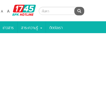
BPK
A
A
ค้นหา
Hotline
ข่าวสาร
สาระความรู้
ติดต่อเรา