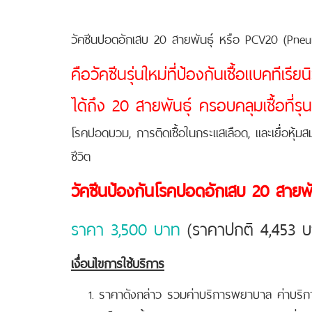
วัคซีนปอดอักเสบ 20 สายพันธุ์ หรือ PCV20 (Pne
คือวัคซีนรุ่นใหม่ที่ป้องกันเชื้อแบคที
ได้ถึง 20 สายพันธุ์ ครอบคลุมเชื้อที่
โรคปอดบวม, การติดเชื้อในกระแสเลือด, และเยื่อหุ
ชีวิต
วัคซีนป้องกันโรคปอดอักเสบ 20 สายพัน
ราคา 3,500 บาท
(ราคาปกติ 4,453 บา
เงื่อนไขการใช้บริการ
ราคาดังกล่าว รวมค่าบริการพยาบาล ค่าบร