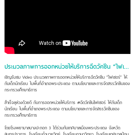
ประมวลภาพการออกหน่วยให้บริการฉีดวัคซีน “ไฟเซอร์” ให้กับเด็กนักเรียนของรพ. บางปะกอก 3
เชิญรับชม Video ประมวลภาพการออกหน่วยให้บริการฉีดวัคซีน “ไฟเซอร์” ให้
กับเด็กนักเรียน ในพื้นที่อำเภอพระประแดง ตามนโยบายและการจัดสรรวัคซีนของ
กระทรวงศึกษาธิการ
สำเร็จลุล่วงด้วยดี กับการออกหน่วยให้บริการ #ฉีดวัคซีนไฟเซอร์ ให้กับเด็ก
นักเรียน ในพื้นที่อำเภอพระประแดง ตามนโยบายและการจัดสรรวัคซีนของ
กระทรวงศึกษาธิการ
โดยโรงพยาบาลบางปะกอก 3 ได้ร่วมกับเทศบาลเมืองพระประแดง จังหวัด
สมุทรปราการ ,โรงเรียนอำนวยวิทย์, โรงเรียนอาษาวิทยา, โรงเรียนเทศบาลป้อม