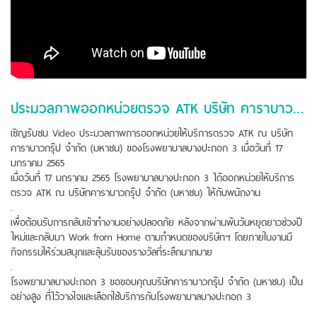
ประมวลภาพออกหน่วยตรวจ ATK บริษัท คาราบาวกรุ๊ป จำกัด (มหาชน)
เชิญรับชม Video ประมวลภาพการออกหน่วยให้บริการตรวจ ATK ณ บริษัท
คาราบาวกรุ๊ป จำกัด (มหาชน) ของโรงพยาบาลบางปะกอก 3 เมื่อวันที่ 17
มกราคม 2565
เมื่อวันที่ 17 มกราคม 2565 โรงพยาบาลบางปะกอก 3 ได้ออกหน่วยให้บริการ
ตรวจ ATK ณ บริษัทคาราบาวกรุ๊ป จำกัด (มหาชน) ให้กับพนักงาน
.
เพื่อต้อนรับการกลับเข้าทำงานอย่างปลอดภัย หลังจากผ่านพ้นวันหยุดยาวช่วงปี
ใหม่และกลับมา Work from Home ตามกำหนดของบริษัทฯ โดยภายในงานมี
กิจกรรมให้ร่วมสนุกและลุ้นรับของรางวัลที่ระลึกมากมาย
.
โรงพยาบาลบางปะกอก 3 ขอขอบคุณบริษัทคาราบาวกรุ๊ป จำกัด (มหาชน) เป็น
อย่างสูง ที่ไว้วางใจและเลือกใช้บริการกับโรงพยาบาลบางปะกอก 3