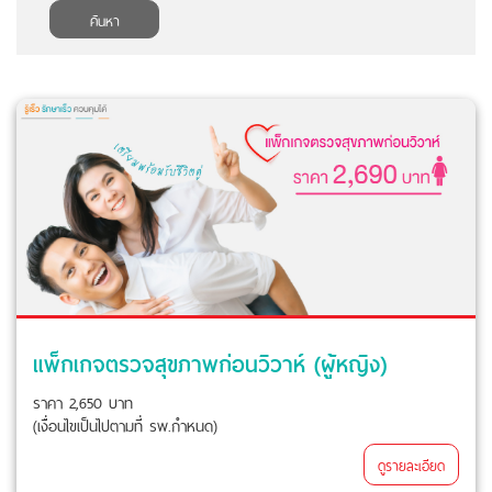
ค้นหา
แพ็กเกจตรวจสุขภาพก่อนวิวาห์ (ผู้หญิง)
ราคา 2,650 บาท
(เงื่อนไขเป็นไปตามที่ รพ.กำหนด)
ดูรายละเอียด