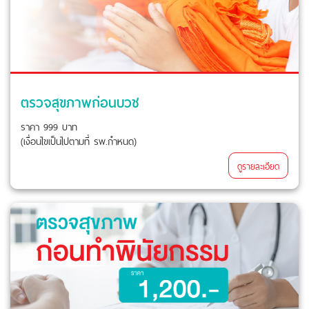
ตรวจสุขภาพก่อนบวช
ราคา 999 บาท
(เงื่อนไขเป็นไปตามที่ รพ.กำหนด)
ดูรายละเอียด