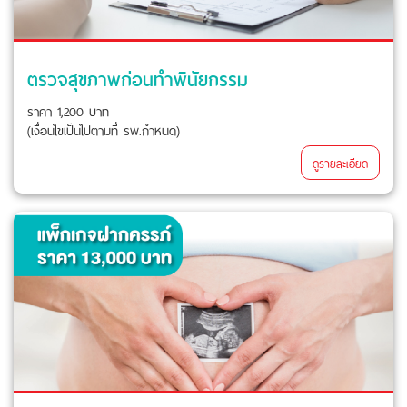
ตรวจสุขภาพก่อนทำพินัยกรรม
ราคา 1,200 บาท
(เงื่อนไขเป็นไปตามที่ รพ.กำหนด)
ดูรายละเอียด