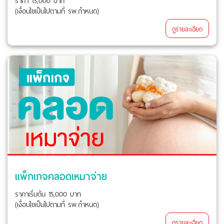
(เงื่อนไขเป็นไปตามที่ รพ.กำหนด)
ดูรายละเอียด
แพ็กเกจคลอดเหมาจ่าย
ราคาเริ่มต้น 15,000 บาท
(เงื่อนไขเป็นไปตามที่ รพ.กำหนด)
ดูรายละเอียด