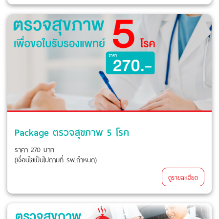
Package ตรวจสุขภาพ 5 โรค
ราคา 270 บาท
(เงื่อนไขเป็นไปตามที่ รพ.กำหนด)
ดูรายละเอียด