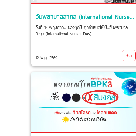
วันพยาบาลสากล (International Nurses Day)
วันที่ 12 พฤษภาคม ของทุกปี ถูกกำหนดให้เป็นวันพยาบาล
สากล (International Nurses Day)
อ่าน
12 พ.ค. 2569