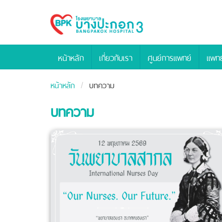
Bangpakok
Hospital
หน้าหลัก
เกี่ยวกับเรา
ศูนย์การแพทย์
แพทย
หน้าหลัก
บทความ
บทความ