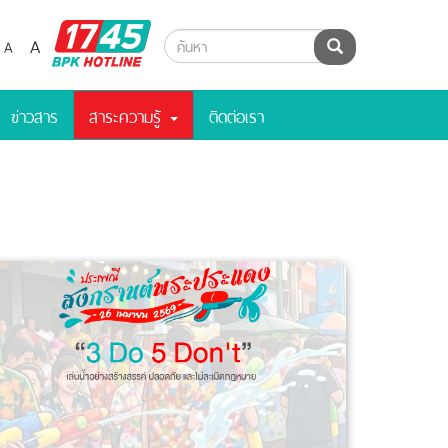
BPK
A
A
ค้นหา
Hotline
ข่าวสาร
สาระความรู้
ติดต่อเรา