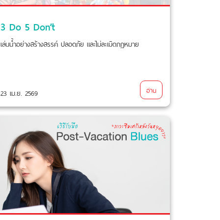
3 Do 5 Don’t
เล่นน้ำอย่างสร้างสรรค์ ปลอดภัย และไม่ละเมิดกฎหมาย
อ่าน
23 เม.ย. 2569