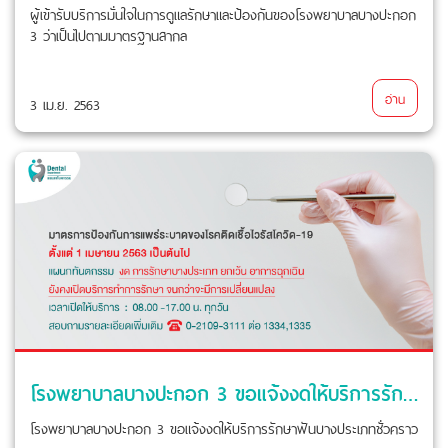
ผู้เข้ารับบริการมั่นใจในการดูแลรักษาและป้องกันของโรงพยาบาลบางปะกอก
3 ว่าเป็นไปตามมาตรฐานสากล
อ่าน
3 เม.ย. 2563
โรงพยาบาลบางปะกอก 3 ขอแจ้งงดให้บริการรักษาฟันบางประเภทชั่วคราว
โรงพยาบาลบางปะกอก 3 ขอแจ้งงดให้บริการรักษาฟันบางประเภทชั่วคราว