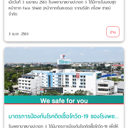
เมื่อวันที่ 3 เมษายน 2563 โรงพยาบาลบางปะกอก 3 ได้มีการรับมอบชุด
หน้ากาก Face Shield (หน้ากากกันละออง) จากบริษัท คร็อพ ซายน์
จำกัด
อ่าน
3 เม.ย. 2563
มาตรการป้องกันโรคติดเชื้อโควิด-19 ของโรงพยาบาลบางปะกอก 3
โรงพยาบาลบางปะกอก 3 ได้มีมาตรการป้องกันโรคติดเชื้อโควิด-19 เพื่อให้